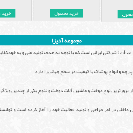
خرید 
خرید محصول
حصول
مجموعه آدیزا
شرکت تولیدی صنعت آدیناپوشان تیرازیس ( برند آدیزا adiza ) شرکتی ایرانی است که با توجه به 
رچه و انواع پوشاک با کیفیت در سطح جهانی را دارد
ی از بروزترین نوع دوخت و ماشین آلات دوخت و تنوع یکی از چندین ویژ
اخلی در امر طراحی و تولید فعالیت خود را آغاز کرده است و توان