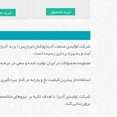
صول
خرید محصول
خرید م
ثبت و به بهره برداری رسیده است
مجموعه محصولات در ایران تولید شده و سعی در عرضه پا
استفاده از بهترین کیفیت نخ و پارچه در کنار بهره گیر
شرکت تولیدی آدیزا با هدف تکیه بر نیروهای متخصص د
بروزرسانی کند