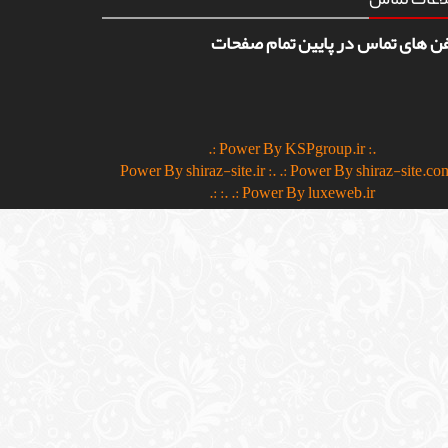
فن های تماس در پایین تمام صفحات
.: Power By KSPgroup.ir :.
.: Power By shiraz-site.co
:.
.: Power By luxeweb.ir :.