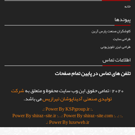
خانه
پیوندها
کاوشگران صنعت پارس آرین
طراحی سایت
طراحی تیزر تلویزیونی
اطلاعات تماس
تلفن های تماس در پایین تمام صفحات
2020©تمامی حقوق این وب سایت محفوظ و متعلق به
شرکت
تولیدی صنعتی آدیناپوشان تیرازیس
می باشد.
.: Power By KSPgroup.ir :.
.: Power By shiraz-site.com :.
.:
.: Power By shiraz-site.ir :.
Power By luxeweb.ir :.