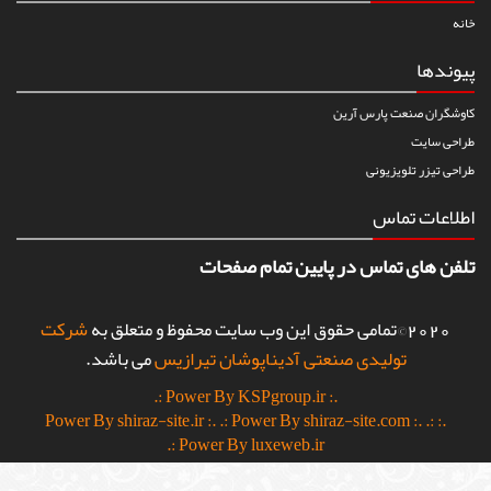
خانه
پیوندها
کاوشگران صنعت پارس آرین
طراحی سایت
طراحی تیزر تلویزیونی
اطلاعات تماس
تلفن های تماس در پایین تمام صفحات
2020©تمامی حقوق این وب سایت محفوظ و متعلق به
شرکت
تولیدی صنعتی آدیناپوشان تیرازیس
می باشد.
.: Power By KSPgroup.ir :.
.: Power By shiraz-site.com :.
.:
.: Power By shiraz-site.ir :.
Power By luxeweb.ir :.