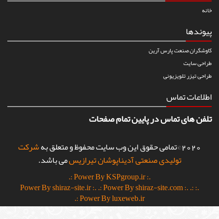
خانه
پیوندها
کاوشگران صنعت پارس آرین
طراحی سایت
طراحی تیزر تلویزیونی
اطلاعات تماس
تلفن های تماس در پایین تمام صفحات
2020©تمامی حقوق این وب سایت محفوظ و متعلق به
شرکت
تولیدی صنعتی آدیناپوشان تیرازیس
می باشد.
.: Power By KSPgroup.ir :.
.: Power By shiraz-site.com :.
.:
.: Power By shiraz-site.ir :.
Power By luxeweb.ir :.