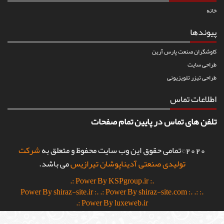
خانه
پیوندها
کاوشگران صنعت پارس آرین
طراحی سایت
طراحی تیزر تلویزیونی
اطلاعات تماس
تلفن های تماس در پایین تمام صفحات
2020©تمامی حقوق این وب سایت محفوظ و متعلق به
شرکت
تولیدی صنعتی آدیناپوشان تیرازیس
می باشد.
.: Power By KSPgroup.ir :.
.: Power By shiraz-site.com :.
.:
.: Power By shiraz-site.ir :.
Power By luxeweb.ir :.