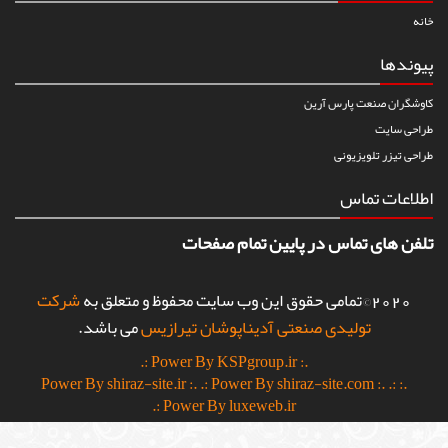
خانه
پیوندها
کاوشگران صنعت پارس آرین
طراحی سایت
طراحی تیزر تلویزیونی
اطلاعات تماس
تلفن های تماس در پایین تمام صفحات
2020©تمامی حقوق این وب سایت محفوظ و متعلق به
شرکت
تولیدی صنعتی آدیناپوشان تیرازیس
می باشد.
.: Power By KSPgroup.ir :.
.: Power By shiraz-site.com :.
.:
.: Power By shiraz-site.ir :.
Power By luxeweb.ir :.