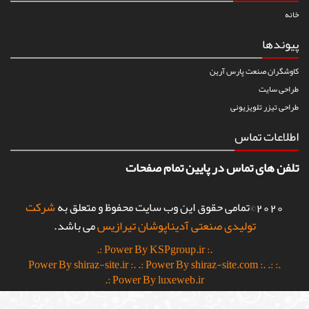
خانه
پیوندها
کاوشگران صنعت پارس آرین
طراحی سایت
طراحی تیزر تلویزیونی
اطلاعات تماس
تلفن های تماس در پایین تمام صفحات
2020©تمامی حقوق این وب سایت محفوظ و متعلق به
شرکت
تولیدی صنعتی آدیناپوشان تیرازیس
می باشد.
.: Power By KSPgroup.ir :.
.: Power By shiraz-site.com :.
.:
.: Power By shiraz-site.ir :.
Power By luxeweb.ir :.