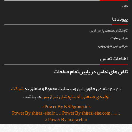
خانه
پیوندها
کاوشگران صنعت پارس آرین
طراحی سایت
طراحی تیزر تلویزیونی
اطلاعات تماس
تلفن های تماس در پایین تمام صفحات
2020©تمامی حقوق این وب سایت محفوظ و متعلق به
شرکت
تولیدی صنعتی آدیناپوشان تیرازیس
می باشد.
.: Power By KSPgroup.ir :.
.: Power By shiraz-site.com :.
.:
.: Power By shiraz-site.ir :.
Power By luxeweb.ir :.