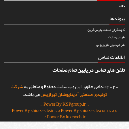
خانه
پیوندها
کاوشگران صنعت پارس آرین
طراحی سایت
طراحی تیزر تلویزیونی
اطلاعات تماس
تلفن های تماس در پایین تمام صفحات
2020©تمامی حقوق این وب سایت محفوظ و متعلق به
شرکت
تولیدی صنعتی آدیناپوشان تیرازیس
می باشد.
.: Power By KSPgroup.ir :.
.: Power By shiraz-site.com :.
.:
.: Power By shiraz-site.ir :.
Power By luxeweb.ir :.