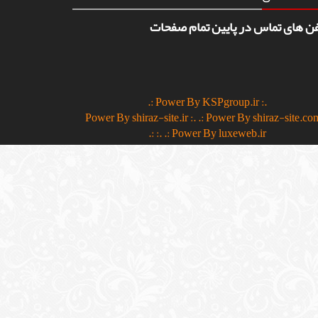
فن های تماس در پایین تمام صفحات
.: Power By KSPgroup.ir :.
.: Power By shiraz-site.co
:.
.: Power By luxeweb.ir :.