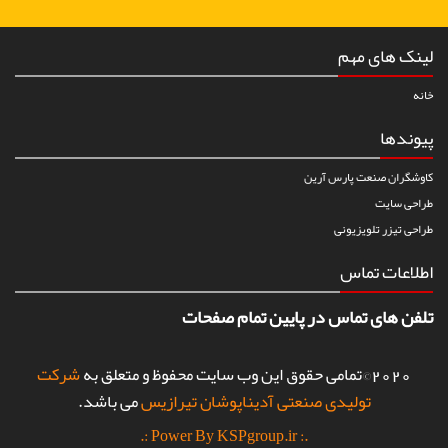
لینک های مهم
خانه
پیوندها
کاوشگران صنعت پارس آرین
طراحی سایت
طراحی تیزر تلویزیونی
اطلاعات تماس
تلفن های تماس در پایین تمام صفحات
2020©تمامی حقوق این وب سایت محفوظ و متعلق به
شرکت
تولیدی صنعتی آدیناپوشان تیرازیس
می باشد.
.: Power By KSPgroup.ir :.