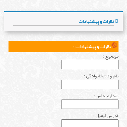
نظرات و پیشنهادات
نظرات و پیشنهادات :
موضوع :
نام و نام خانوادگی :
شماره تماس:
آدرس ایمیل :