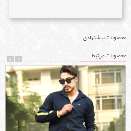
محصولات پیشنهادی
محصولات مرتبط