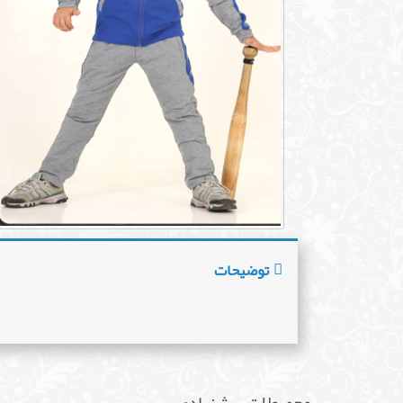
توضیحات
محصولات پیشنهادی