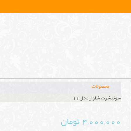
محصولات
سوئیشرت شلوار مدل 11
4,000,000 تومان