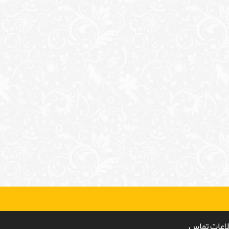
لاعات تماس